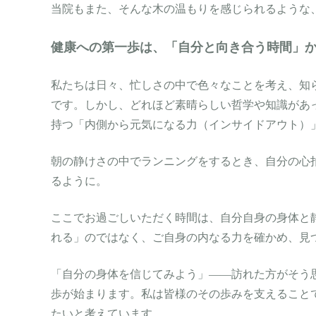
当院もまた、そんな木の温もりを感じられるような
健康への第一歩は、「自分と向き合う時間」
私たちは日々、忙しさの中で色々なことを考え、知
です。しかし、どれほど素晴らしい哲学や知識があ
持つ「内側から元気になる力（インサイドアウト）
朝の静けさの中でランニングをするとき、自分の心
るように。
ここでお過ごしいただく時間は、自分自身の身体と
れる」のではなく、ご自身の内なる力を確かめ、見
「自分の身体を信じてみよう」——訪れた方がそう
歩が始まります。私は皆様のその歩みを支えること
たいと考えています。