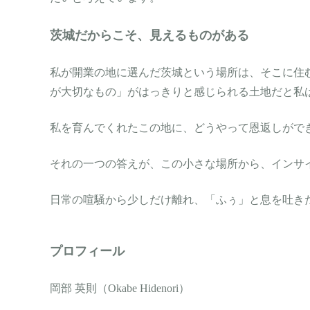
茨城だからこそ、見えるものがある
私が開業の地に選んだ茨城という場所は、そこに住
が大切なもの」がはっきりと感じられる土地だと私
私を育んでくれたこの地に、どうやって恩返しがで
それの一つの答えが、この小さな場所から、インサ
日常の喧騒から少しだけ離れ、「ふぅ」と息を吐き
プロフィール
岡部 英則（Okabe Hidenori）