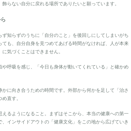
、飾らない自分に戻れる場所でありたいと願っています。
から
らず知らずのうちに「自分のこと」を後回しにしてしまいがち
っても、自分自身を見つめてあげる時間がなければ、人が本来
」に気づくことはできません。
拍や呼吸を感じ、「今日も身体が動いてくれている」と確かめ
静かに向き合うための時間です。外部から何かを足して「治さ
つめ直す。
思えるようになること。まずはそこから、本当の健康への第一
で、インサイドアウトの「健康文化」をこの地から広げていき