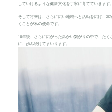
していけるような健康文化を丁寧に育てていきます
そして将来は、さらに広い地域へと活動を広げ、本
くことが私の使命です。
10年後、さらに広がった温かい繋がりの中で、た
に、歩み続けてまいります。